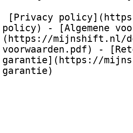
 [Privacy policy](https://mijnshift.nl/privacy-
policy) - [Algemene voo
(https://mijnshift.nl/d
voorwaarden.pdf) - [Ret
garantie](https://mijns