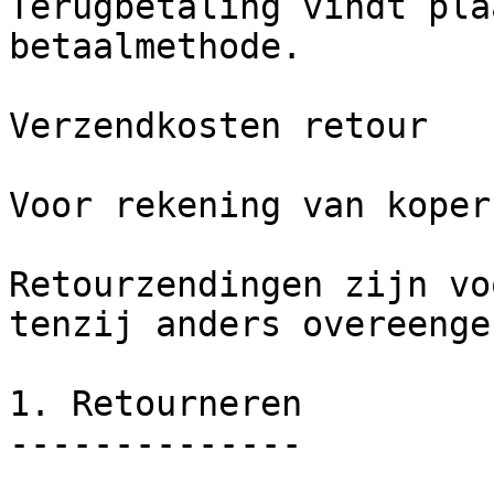
Terugbetaling vindt pla
betaalmethode.

Verzendkosten retour

Voor rekening van koper

Retourzendingen zijn vo
tenzij anders overeenge
1. Retourneren

--------------
