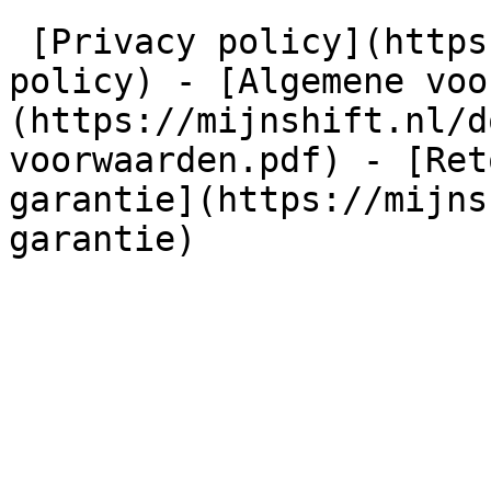
 [Privacy policy](https://mijnshift.nl/privacy-
policy) - [Algemene voo
(https://mijnshift.nl/d
voorwaarden.pdf) - [Ret
garantie](https://mijns