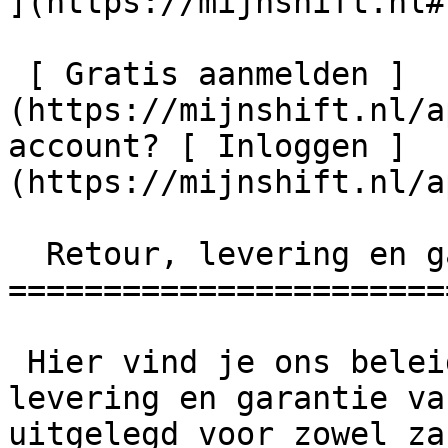
](https://mijnshift.nl#
 [ Gratis aanmelden ]
(https://mijnshift.nl/a
account? [ Inloggen ]
(https://mijnshift.nl/a
  Retour, levering en garantie 

=======================
 Hier vind je ons beleid voor retourneren, 
levering en garantie va
uitgelegd voor zowel za